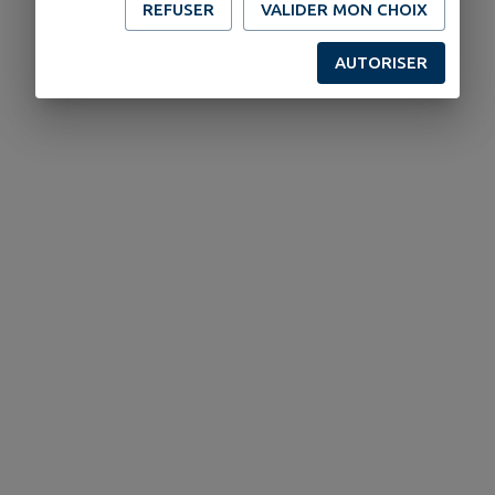
REFUSER
VALIDER MON CHOIX
AUTORISER