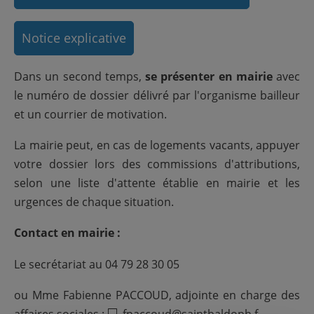
Notice explicative
Dans un second temps,
se présenter en mairie
avec
le numéro de dossier délivré par l'organisme bailleur
et un courrier de motivation.
La mairie peut, en cas de logements vacants, appuyer
votre dossier lors des commissions d'attributions,
selon une liste d'attente établie en mairie et les
urgences de chaque situation.
Contact en mairie :
Le secrétariat au 04 79 28 30 05
ou Mme Fabienne PACCOUD, adjointe en charge des
affaires sociales :
fpaccoud@saintbaldoph.f
💻