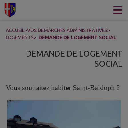
Contenu
Menu
Recherche
Pied de page
ACCUEIL
>
VOS DEMARCHES ADMINISTRATIVES
>
LOGEMENTS
>
DEMANDE DE LOGEMENT SOCIAL
DEMANDE DE LOGEMENT
SOCIAL
Vous souhaitez habiter Saint-Baldoph ?