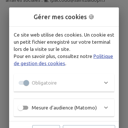
Gérer mes cookies 🍪
Ce site web utilise des cookies. Un cookie est
un petit fichier enregistré sur votre terminal
lors de la visite sur le site.
Pour en savoir plus, consultez notre
Politique
de gestion des cookies
.
Obligatoire
Mesure d'audience (Matomo)