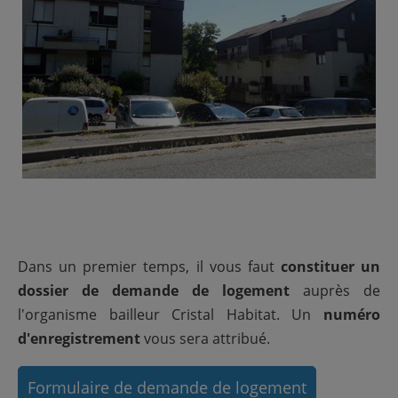
Dans un premier temps, il vous faut
constituer un
dossier de demande de logement
auprès de
l'organisme bailleur Cristal Habitat. Un
numéro
d'enregistrement
vous sera attribué.
Formulaire de demande de logement