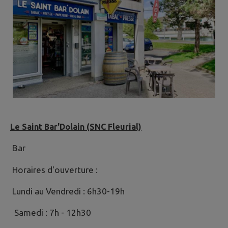
Le Saint Bar'Dolain (SNC Fleurial)
Bar
Horaires d'ouverture :
Lundi au Vendredi : 6h30-19h
Samedi : 7h - 12h30