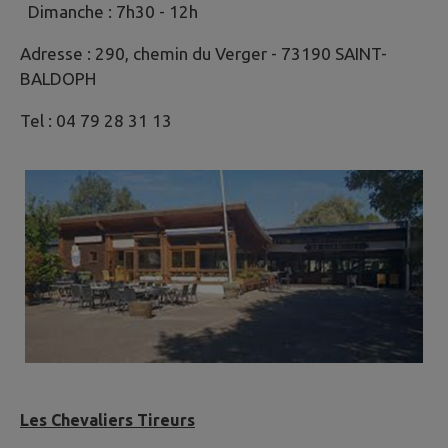
Dimanche : 7h30 - 12h
Adresse : 290, chemin du Verger - 73190 SAINT-
BALDOPH
Tel : 04 79 28 31 13
Les Chevaliers Tireurs