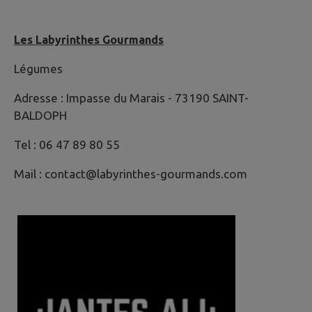
Les Labyrinthes Gourmands
Légumes
Adresse : Impasse du Marais - 73190 SAINT-
BALDOPH
Tel : 06 47 89 80 55
Mail : contact@labyrinthes-gourmands.com