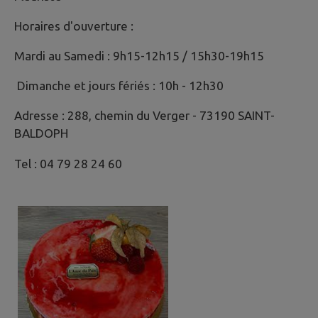
Horaires d'ouverture :
Mardi au Samedi : 9h15-12h15 / 15h30-19h15
Dimanche et jours fériés : 10h - 12h30
Adresse : 288, chemin du Verger - 73190 SAINT-
BALDOPH
Tel : 04 79 28 24 60