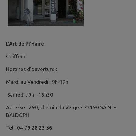
L'Art de Pl'Haire
Coiffeur
Horaires d'ouverture :
Mardi au Vendredi : 9h-19h
Samedi : 9h - 16h30
Adresse : 290, chemin du Verger- 73190 SAINT-
BALDOPH
Tel : 04 79 28 23 56