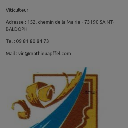
Viticulteur
Adresse : 152, chemin de la Mairie - 73190 SAINT-
BALDOPH
Tel : 09 81 80 84 73
Mail : vin@mathieuapffel.com