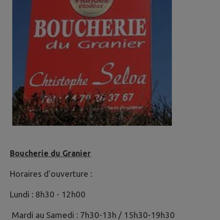
Boucherie du Granier
Horaires d'ouverture :
Lundi : 8h30 - 12h00
Mardi au Samedi : 7h30-13h / 15h30-19h30