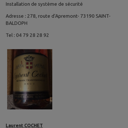
Installation de système de sécurité
Adresse : 278, route d'Apremont- 73190 SAINT-
BALDOPH
Tel : 04 79 28 28 92
Laurent COCHET