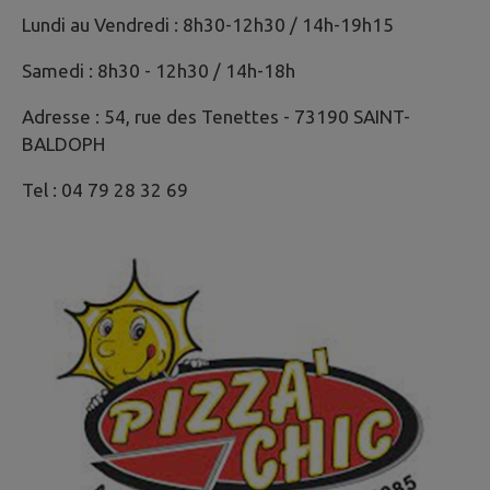
Lundi au Vendredi : 8h30-12h30 / 14h-19h15
Samedi : 8h30 - 12h30 / 14h-18h
Adresse : 54, rue des Tenettes - 73190 SAINT-
BALDOPH
Tel : 04 79 28 32 69