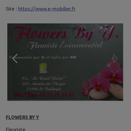
Site :
https://www.e-mobilier.fr
FLOWERS BY Y
Fleuriste