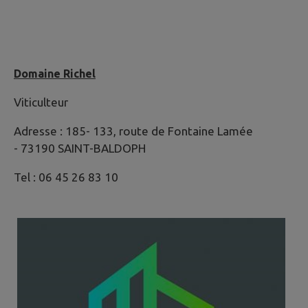
Domaine Richel
Viticulteur
Adresse : 185- 133, route de Fontaine Lamée
- 73190 SAINT-BALDOPH
Tel : 06 45 26 83 10