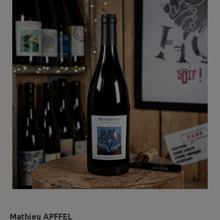
Mathieu APFFEL