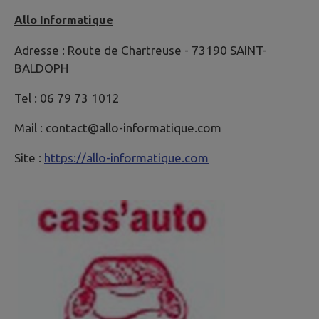
Allo Informatique
Adresse : Route de Chartreuse - 73190 SAINT-
BALDOPH
Tel : 06 79 73 1012
Mail : contact@allo-informatique.com
Site :
https://allo-informatique.com