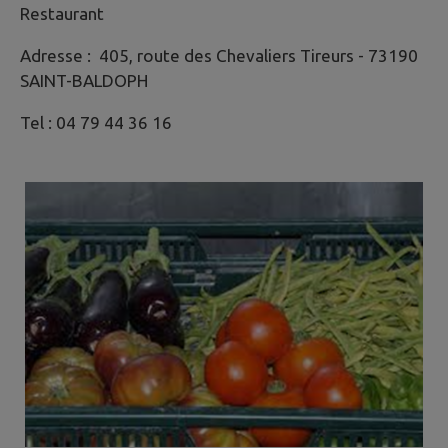
Restaurant
Adresse : 405, route des Chevaliers Tireurs - 73190
SAINT-BALDOPH
Tel : 04 79 44 36 16