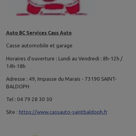
Auto BC Services Cass Auto
Casse automobile et garage
Horaires d'ouverture : Lundi au Vendredi : 8h-12h /
14h-18h
Adresse : 49, Impasse du Marais - 73190 SAINT-
BALDOPH
Tel : 04 79 28 30 30
Site :
https://www.cassauto-saintbaldoph.fr