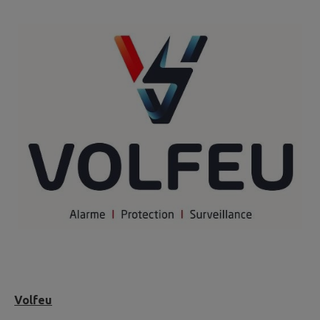
Volfeu