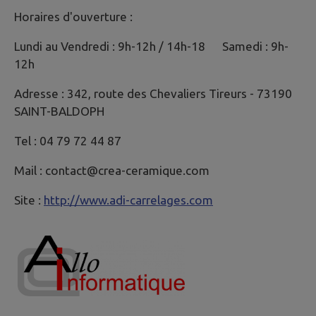
Horaires d'ouverture :
Lundi au Vendredi : 9h-12h / 14h-18 Samedi : 9h-
12h
Adresse : 342, route des Chevaliers Tireurs - 73190
SAINT-BALDOPH
Tel : 04 79 72 44 87
Mail : contact@crea-ceramique.com
Site :
http://www.adi-carrelages.com