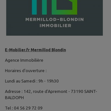
E-Mobilier.fr Mermillod Blondin
Agence Immobilière
Horaires d'ouverture :
Lundi au Samedi : 9h - 19h30
Adresse : 142, route d'Apremont - 73190 SAINT-
BALDOPH
Tel : 04 56 29 72 09