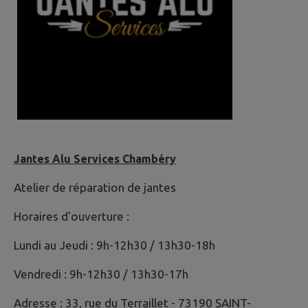
Jantes Alu Services Chambéry
Atelier de réparation de jantes
Horaires d'ouverture :
Lundi au Jeudi : 9h-12h30 / 13h30-18h
Vendredi : 9h-12h30 / 13h30-17h
Adresse : 33, rue du Terraillet - 73190 SAINT-