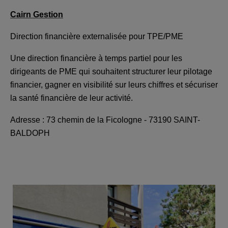
Cairn Gestion
Direction financière externalisée pour TPE/PME
Une direction financière à temps partiel pour les
dirigeants de PME qui souhaitent structurer leur pilotage
financier, gagner en visibilité sur leurs chiffres et sécuriser
la santé financière de leur activité.
Adresse : 73 chemin de la Ficologne - 73190 SAINT-
BALDOPH