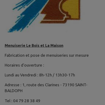
Menuiserie Le Bois et La Maison
Fabrication et pose de menuiseries sur mesure
Horaires d'ouverture :
Lundi au Vendredi : 8h-12h / 13h30-17h
Adresse : 1, route des Clarines - 73190 SAINT-
BALDOPH
Tel : 04 79 28 38 49