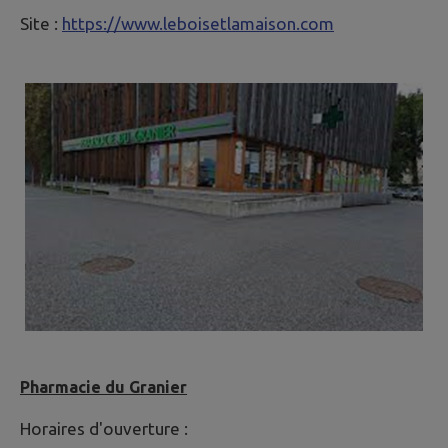
Site :
https://www.leboisetlamaison.com
Pharmacie du Granier
Horaires d'ouverture :