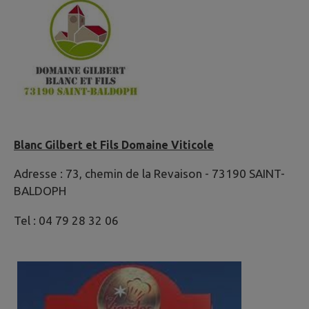
Blanc Gilbert et Fils Domaine Viticole
Adresse : 73, chemin de la Revaison - 73190 SAINT-
BALDOPH
Tel : 04 79 28 32 06