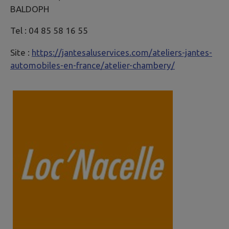
BALDOPH
Tel : 04 85 58 16 55
Site :
https://jantesaluservices.com/ateliers-jantes-
automobiles-en-france/atelier-chambery/