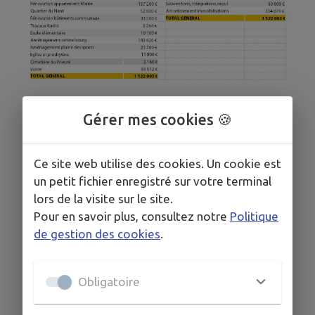
Gérer mes cookies 🍪
Ce site web utilise des cookies. Un cookie est
un petit fichier enregistré sur votre terminal
lors de la visite sur le site.
Pour en savoir plus, consultez notre
Politique
de gestion des cookies
.
Obligatoire