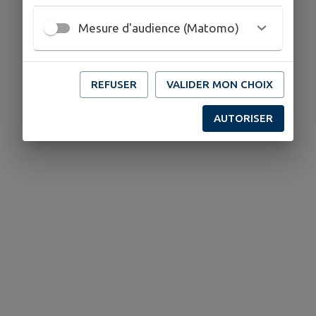
Mesure d'audience (Matomo)
REFUSER
VALIDER MON CHOIX
AUTORISER