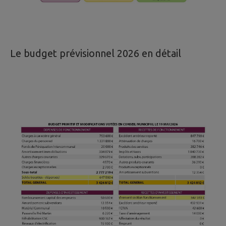
Le budget prévisionnel 2026 en détail