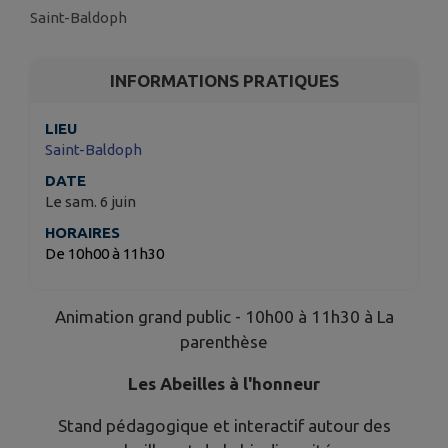
Saint-Baldoph
INFORMATIONS PRATIQUES
LIEU
Saint-Baldoph
DATE
Le sam. 6 juin
HORAIRES
De 10h00 à 11h30
Animation grand public - 10h00 à 11h30 à La
parenthèse
Les Abeilles à l'honneur
Stand pédagogique et interactif autour des