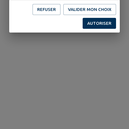
REFUSER
VALIDER MON CHOIX
AUTORISER