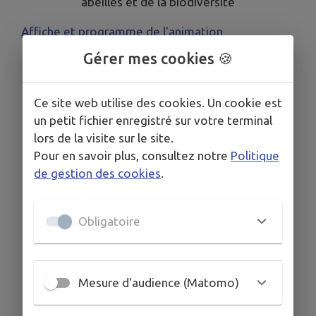
abeilles et de la biodiversité
Affiche et programme de l'animation
Gérer mes cookies 🍪
Ce site web utilise des cookies. Un cookie est
un petit fichier enregistré sur votre terminal
lors de la visite sur le site.
Pour en savoir plus, consultez notre
Politique
de gestion des cookies
.
Obligatoire
Mesure d'audience (Matomo)