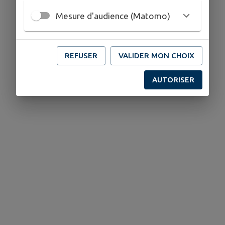
Mesure d'audience (Matomo)
REFUSER
VALIDER MON CHOIX
AUTORISER