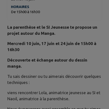
HORAIRES
De 15h00 à 16h30
La parenthèse et le SI Jeunesse te propose un
projet autour du Manga.
Mercredi 10 juin, 17 juin et 24 juin de 15h00 à
16h30
Découverte et échange autour du dessin
manga.
Tu sais dessiner ou tu aimerais découvrir quelques
techniques :
viens rencontrer Lola, animatrice jeunesse au SI et
Naoil, animatrice à la parenthèse.
Nous évoquerons aussi ensemble ce que tu aimes