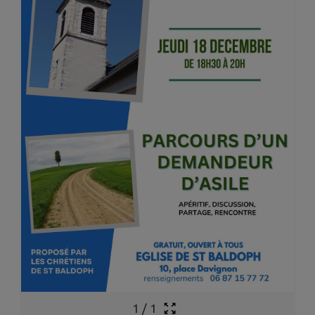
1
/
1