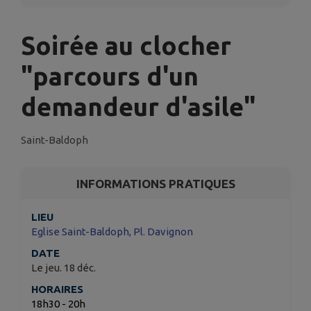
Soirée au clocher
"parcours d'un
demandeur d'asile"
Saint-Baldoph
INFORMATIONS PRATIQUES
LIEU
Eglise Saint-Baldoph, Pl. Davignon
DATE
Le jeu. 18 déc.
HORAIRES
18h30 - 20h