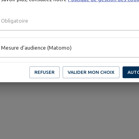
Obligatoire
Mesure d'audience (Matomo)
REFUSER
VALIDER MON CHOIX
AUT