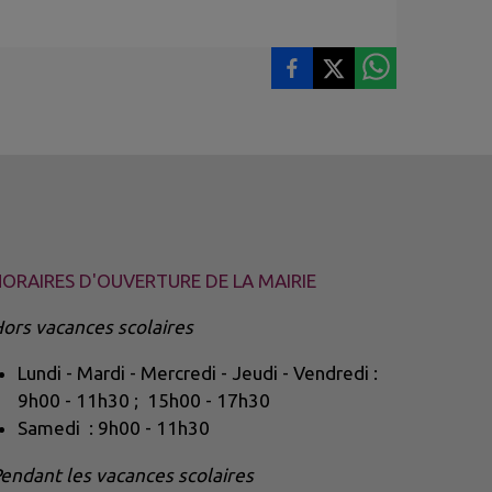
ORAIRES D'OUVERTURE DE LA MAIRIE
ors vacances scolaires
Lundi - Mardi - Mercredi - Jeudi - Vendredi :
9h00 - 11h30 ; 15h00 - 17h30
Samedi : 9h00 - 11h30
endant les vacances scolaires