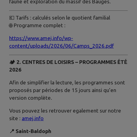
faune et exploration du massif des Bauges.
💶 Tarifs : calculés selon le quotient familial
🌐 Programme complet :
https://www.amej.info/wp-
content/uploads/2026/06/Camps_2026.pdf
🏕️ 2. CENTRES DE LOISIRS – PROGRAMMES ÉTÉ
2026
Afin de simplifier la lecture, les programmes sont
proposés par périodes de 15 jours ainsi qu’en
version complète.
Vous pouvez les retrouver egalement sur notre
site :
amej.info
📍 Saint-Baldoph