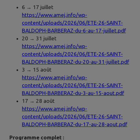
6 → 17 juillet
https://www.amej.info/wp-
content/uploads/2026/06/ETE-26-SAINT-
BALDOPH-BARBERAZ-du-6-au-17-juillet.pdf
20 → 31 juillet
https://www.amej.info/wp-
content/uploads/2026/06/ETE-26-SAINT-
BALDOPH-BARBERAZ-du-20-au-31-juillet.pdf
3 → 15 août
https://www.amej.info/wp-
content/uploads/2026/06/ETE-26-SAINT-
BALDOPH-BARBERAZ-du-3-au-15-aout.pdf
17 → 28 août
https://www.amej.info/wp-
content/uploads/2026/06/ETE-26-SAINT-
BALDOPH-BARBERAZ-du-17-au-28-aout.pdf
Programme complet :