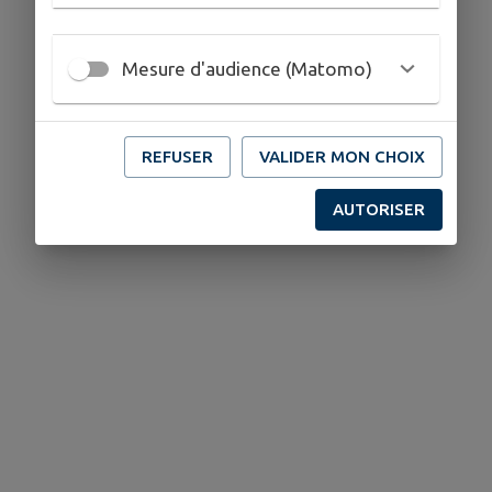
Mesure d'audience (Matomo)
REFUSER
VALIDER MON CHOIX
AUTORISER