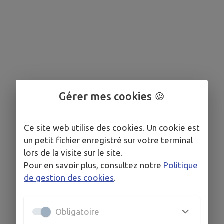
Gérer mes cookies 🍪
Ce site web utilise des cookies. Un cookie est
un petit fichier enregistré sur votre terminal
lors de la visite sur le site.
Pour en savoir plus, consultez notre
Politique
de gestion des cookies
.
Obligatoire