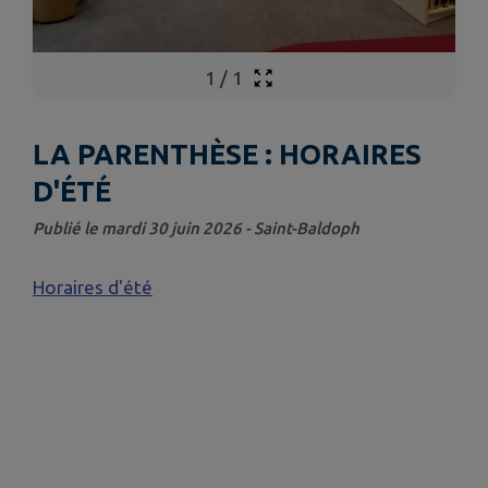
1
/
1
LA PARENTHÈSE : HORAIRES
D'ÉTÉ
Publié le mardi 30 juin 2026 - Saint-Baldoph
Horaires d'été