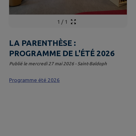
1
/
1
LA PARENTHÈSE :
PROGRAMME DE L'ÉTÉ 2026
Publié le mercredi 27 mai 2026 - Saint-Baldoph
Programme été 2026