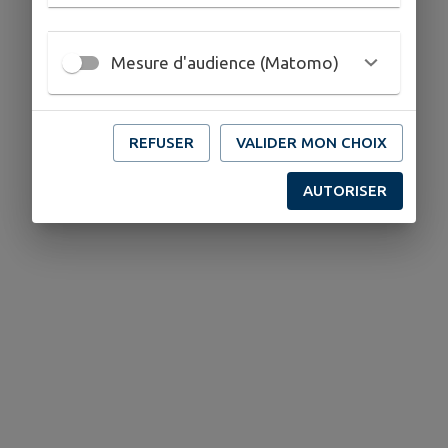
Mesure d'audience (Matomo)
REFUSER
VALIDER MON CHOIX
AUTORISER