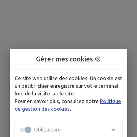
Gérer mes cookies 🍪
Ce site web utilise des cookies. Un cookie est
un petit fichier enregistré sur votre terminal
lors de la visite sur le site.
Pour en savoir plus, consultez notre
Politique
de gestion des cookies
.
Obligatoire