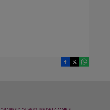
ORAIRES D'OUVERTURE DE LA MAIRIE