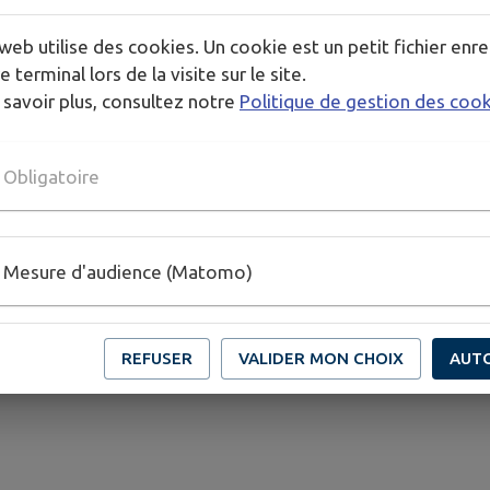
web utilise des cookies. Un cookie est un petit fichier enre
e terminal lors de la visite sur le site.
 savoir plus, consultez notre
Politique de gestion des coo
Obligatoire
Mesure d'audience (Matomo)
REFUSER
VALIDER MON CHOIX
AUT