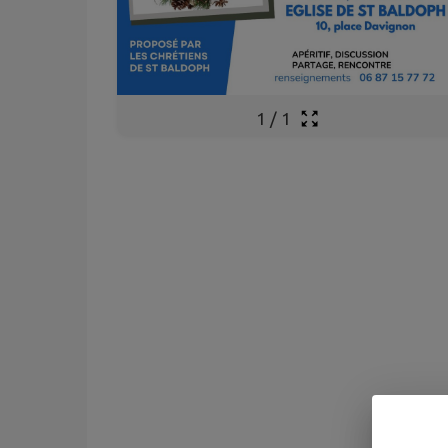
1
/
1