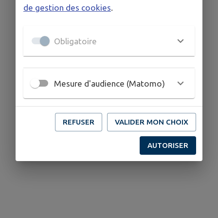
de gestion des cookies
.
Obligatoire
Mesure d'audience (Matomo)
REFUSER
VALIDER MON CHOIX
AUTORISER