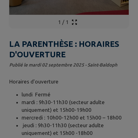
1
/
1
LA PARENTHÈSE : HORAIRES
D'OUVERTURE
Publié le mardi 02 septembre 2025 - Saint-Baldoph
Horaires d'ouverture
lundi Fermé
mardi : 9h30-11h30 (secteur adulte
uniquement) et 15h00-19h00
mercredi : 10h00-12h00 et 15h00 – 18h00
jeudi : 9h30-11h30 (secteur adulte
uniquement) et 15h00 -18h00