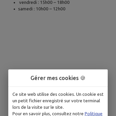
vendredi : 15h00 – 18h00
samedi : 10h00 – 12h00
Gérer mes cookies 🍪
Ce site web utilise des cookies. Un cookie est
un petit fichier enregistré sur votre terminal
lors de la visite sur le site.
Pour en savoir plus, consultez notre
Politique