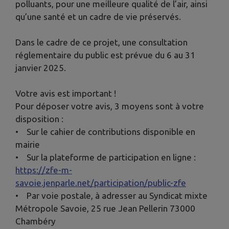
polluants, pour une meilleure qualité de l’air, ainsi
qu’une santé et un cadre de vie préservés.
Dans le cadre de ce projet, une consultation
réglementaire du public est prévue du 6 au 31
janvier 2025.
Votre avis est important !
Pour déposer votre avis, 3 moyens sont à votre
disposition :
• Sur le cahier de contributions disponible en
mairie
• Sur la plateforme de participation en ligne :
https://zfe-m-
savoie.jenparle.net/participation/public-zfe
• Par voie postale, à adresser au Syndicat mixte
Métropole Savoie, 25 rue Jean Pellerin 73000
Chambéry