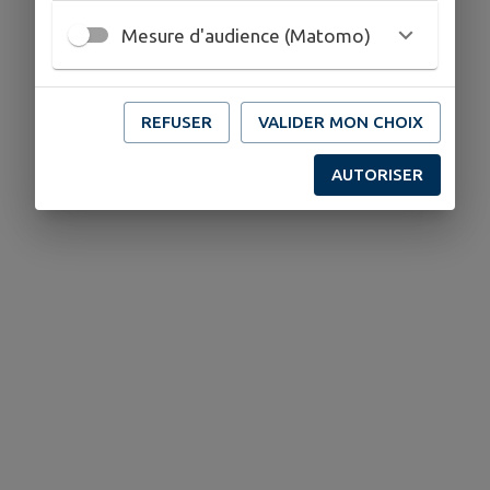
Mesure d'audience (Matomo)
REFUSER
VALIDER MON CHOIX
AUTORISER