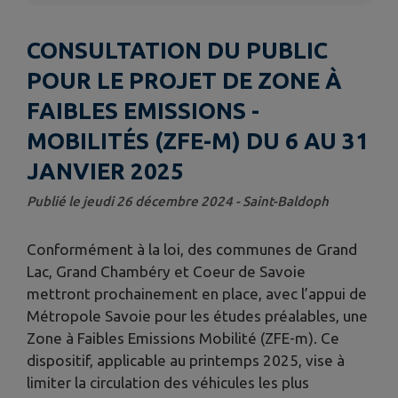
CONSULTATION DU PUBLIC
POUR LE PROJET DE ZONE À
FAIBLES EMISSIONS -
MOBILITÉS (ZFE-M) DU 6 AU 31
JANVIER 2025
Publié le jeudi 26 décembre 2024 - Saint-Baldoph
Conformément à la loi, des communes de Grand
Lac, Grand Chambéry et Coeur de Savoie
mettront prochainement en place, avec l’appui de
Métropole Savoie pour les études préalables, une
Zone à Faibles Emissions Mobilité (ZFE-m). Ce
dispositif, applicable au printemps 2025, vise à
limiter la circulation des véhicules les plus