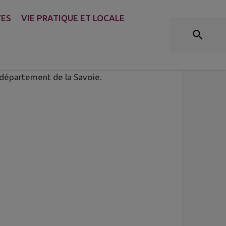
VES
VIE PRATIQUE ET LOCALE
e département de la Savoie.