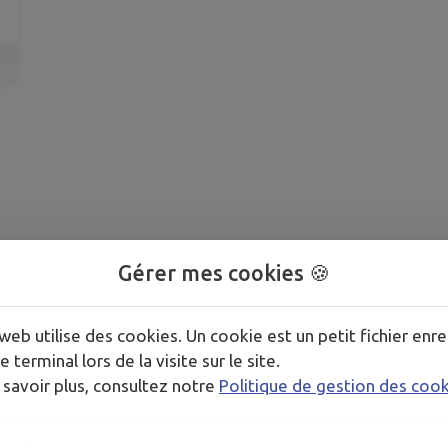
Gérer mes cookies 🍪
web utilise des cookies. Un cookie est un petit fichier enre
e terminal lors de la visite sur le site.
 savoir plus, consultez notre
Politique de gestion des coo