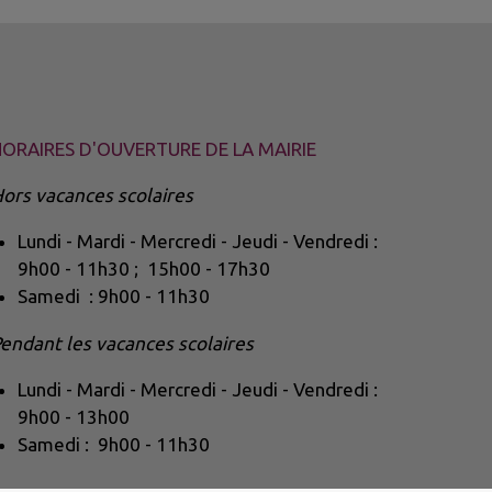
ORAIRES D'OUVERTURE DE LA MAIRIE
ors vacances scolaires
Lundi - Mardi - Mercredi - Jeudi - Vendredi :
9h00 - 11h30 ; 15h00 - 17h30
Samedi : 9h00 - 11h30
endant les vacances scolaires
Lundi - Mardi - Mercredi - Jeudi - Vendredi :
9h00 - 13h00
Samedi : 9h00 - 11h30