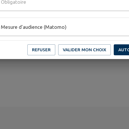
Obligatoire
Mesure d'audience (Matomo)
REFUSER
VALIDER MON CHOIX
AUT